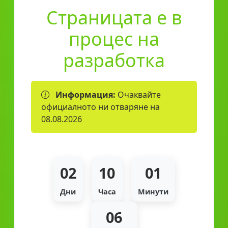
Страницата е в
процес на
разработка
Информация:
Очаквайте
официалното ни отваряне на
08.08.2026
02
10
01
Дни
Часа
Минути
06