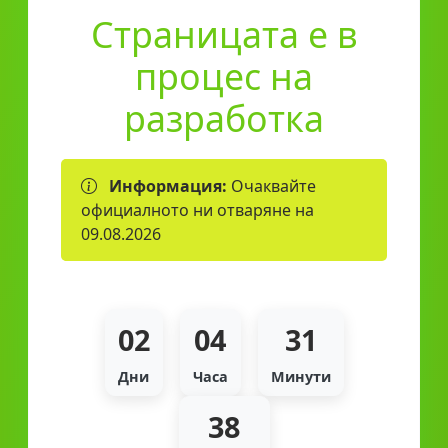
Страницата е в
процес на
разработка
Информация:
Очаквайте
официалното ни отваряне на
09.08.2026
02
04
31
Дни
Часа
Минути
38