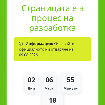
Страницата е в
процес на
разработка
Информация:
Очаквайте
официалното ни отваряне на
09.08.2026
02
06
55
Дни
Часа
Минути
18