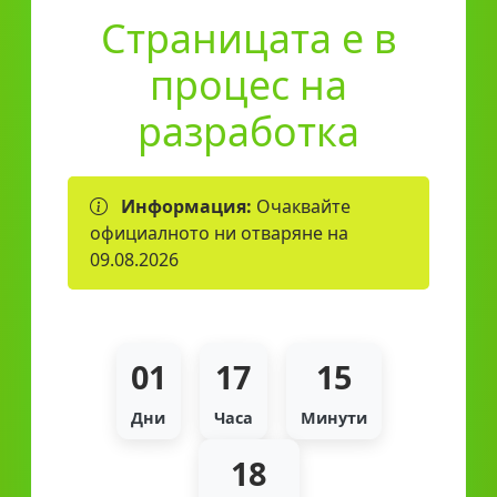
Страницата е в
процес на
разработка
Информация:
Очаквайте
официалното ни отваряне на
09.08.2026
01
17
15
Дни
Часа
Минути
18