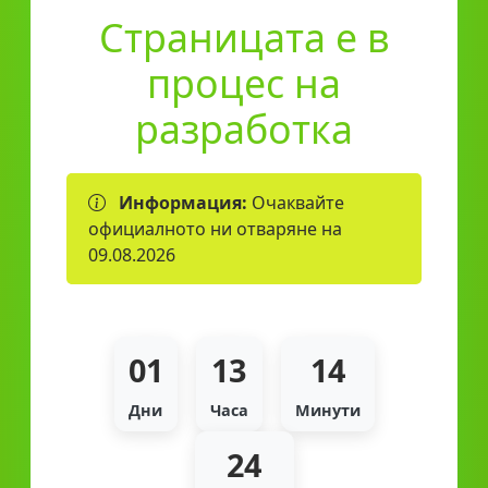
Страницата е в
процес на
разработка
Информация:
Очаквайте
официалното ни отваряне на
09.08.2026
01
13
14
Дни
Часа
Минути
24