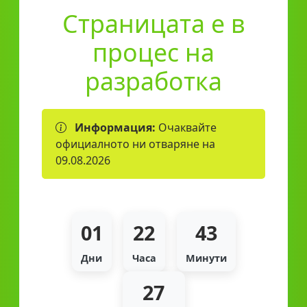
Страницата е в
процес на
разработка
Информация:
Очаквайте
официалното ни отваряне на
09.08.2026
01
22
43
Дни
Часа
Минути
27