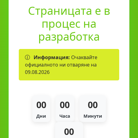
Страницата е в
процес на
разработка
Информация:
Очаквайте
официалното ни отваряне на
09.08.2026
00
00
00
Дни
Часа
Минути
00